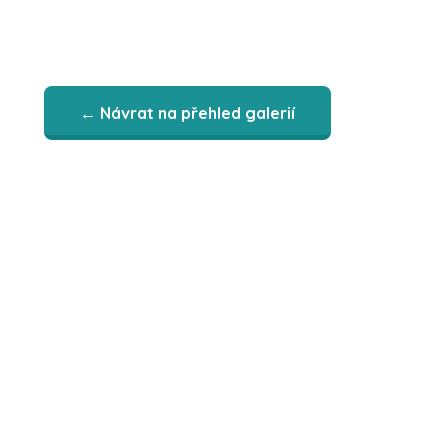
← Návrat na přehled galerií