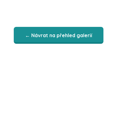
← Návrat na přehled galerií