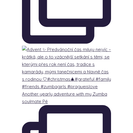
Another yearly adventure with my Zumba
soulmate Pé