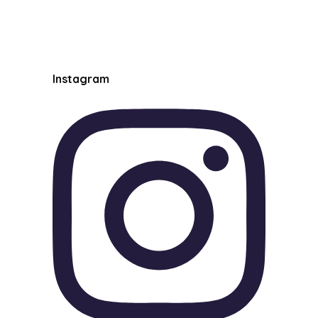
Instagram