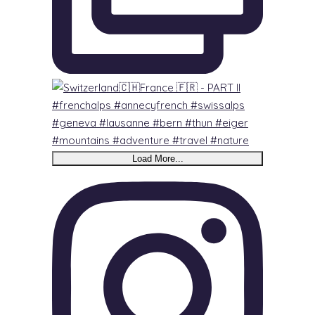
Load More...