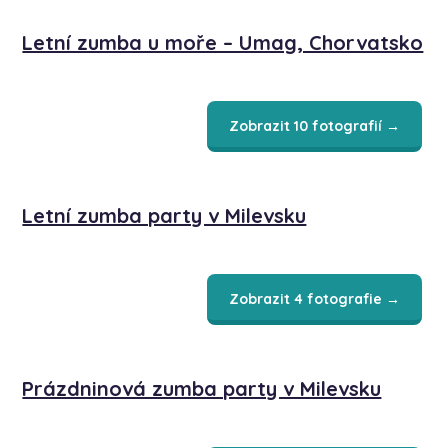
Letní zumba u moře – Umag, Chorvatsko
Zobrazit 10 fotografií →
Letní zumba party v Milevsku
Zobrazit 4 fotografie →
Prázdninová zumba party v Milevsku