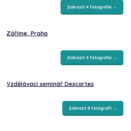
Zobrazit 4 fotografie →
Záříme, Praha
Zobrazit 4 fotografie →
Vzdělávací seminář Descartes
Zobrazit 8 fotografií →