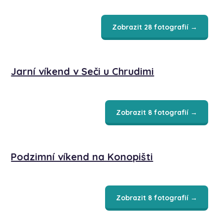
Zobrazit 28 fotografií →
Jarní víkend v Seči u Chrudimi
Zobrazit 8 fotografií →
Podzimní víkend na Konopišti
Zobrazit 8 fotografií →