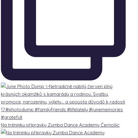
Na tréninku přípravky Zumba Dance Academy Černošic