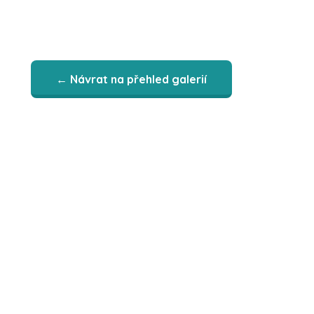
← Návrat na přehled galerií