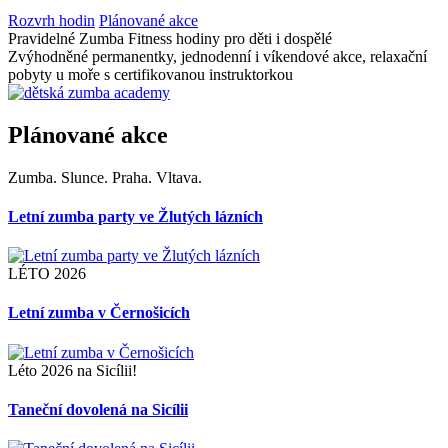
Rozvrh hodin
Plánované akce
Pravidelné Zumba Fitness hodiny pro děti i dospělé
Zvýhodněné permanentky, jednodenní i víkendové akce, relaxační
pobyty u moře s certifikovanou instruktorkou
Plánované akce
Zumba. Slunce. Praha. Vltava.
Letní zumba party ve Žlutých lázních
LÉTO 2026
Letní zumba v Černošicích
Léto 2026 na Sicílii!
Taneční dovolená na Sicílii