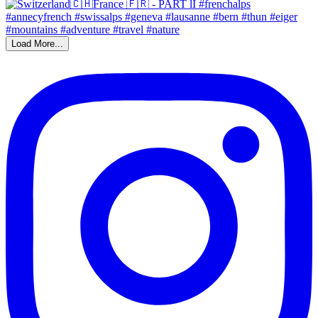
Load More...