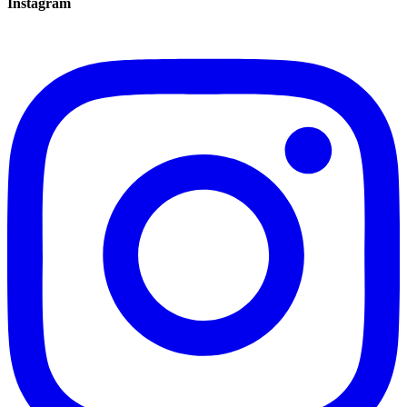
Instagram