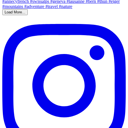
Load More...