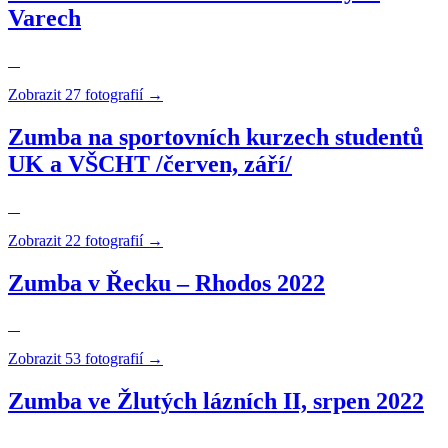
Varech
Zobrazit 27 fotografií →
Zumba na sportovních kurzech studentů
UK a VŠCHT /červen, září/
Zobrazit 22 fotografií →
Zumba v Řecku – Rhodos 2022
Zobrazit 53 fotografií →
Zumba ve Žlutých lázních II, srpen 2022