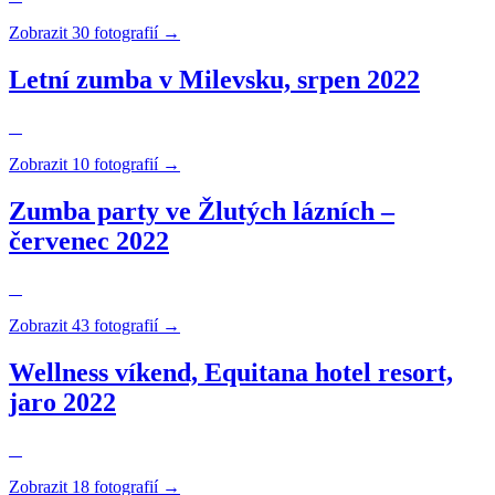
Zobrazit 30 fotografií →
Letní zumba v Milevsku, srpen 2022
Zobrazit 10 fotografií →
Zumba party ve Žlutých lázních –
červenec 2022
Zobrazit 43 fotografií →
Wellness víkend, Equitana hotel resort,
jaro 2022
Zobrazit 18 fotografií →