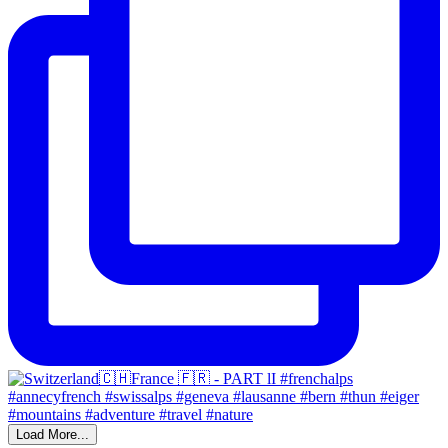
Load More...