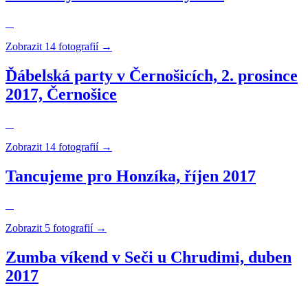
Zobrazit 14 fotografií →
Ďábelská party v Černošicích, 2. prosince
2017, Černošice
Zobrazit 14 fotografií →
Tancujeme pro Honzíka, říjen 2017
Zobrazit 5 fotografií →
Zumba víkend v Seči u Chrudimi, duben
2017