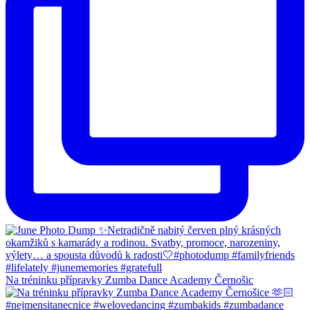
Na tréninku přípravky Zumba Dance Academy Černošic