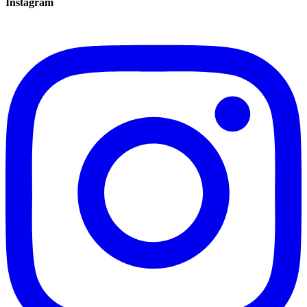
Instagram