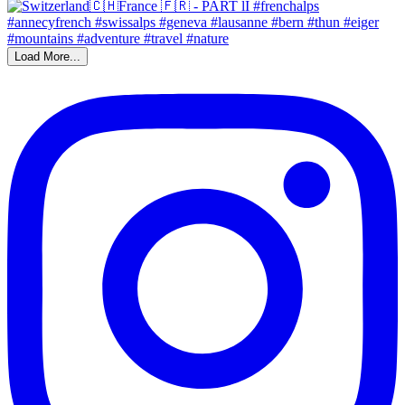
Load More...