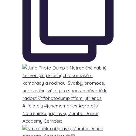
Na tréninku přípravky Zumba Dance
Academy Černošic