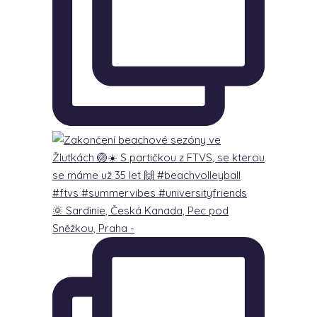
🌞 Sardinie, Česká Kanada, Pec pod
Sněžkou, Praha -