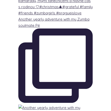
Another yearly adventure with my Zumba
soulmate Pé