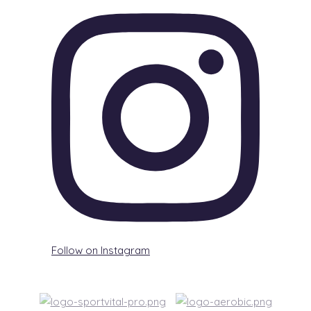
Follow on Instagram