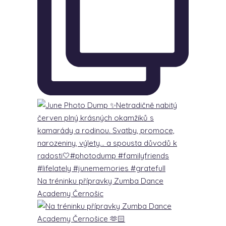
Na tréninku přípravky Zumba Dance
Academy Černošic