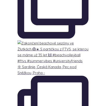
🌞 Sardinie, Česká Kanada, Pec pod
Sněžkou, Praha -