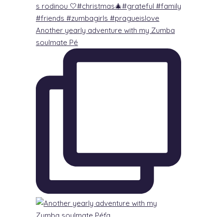
Another yearly adventure with my Zumba
soulmate Pé