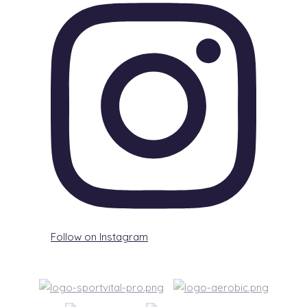
Follow on Instagram