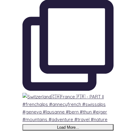
Load More...