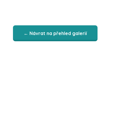
← Návrat na přehled galerií