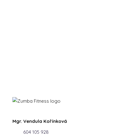
Mgr. Vendula Kořínková
604 105 928