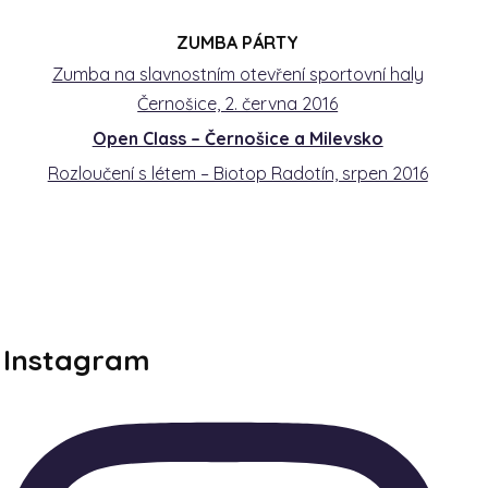
ZUMBA PÁRTY
Zumba na slavnostním otevření sportovní haly
Černošice, 2. června 2016
Open Class – Černošice a Milevsko
Rozloučení s létem – Biotop Radotín, srpen 2016
Instagram