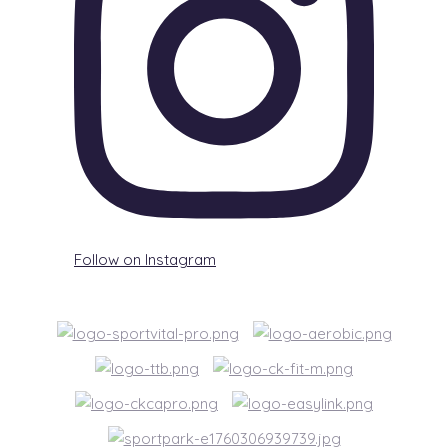
Follow on Instagram