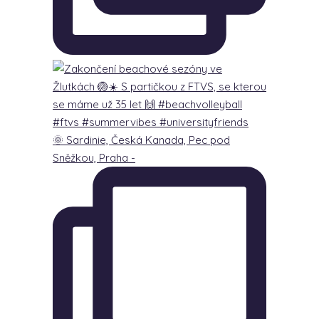
🌞 Sardinie, Česká Kanada, Pec pod
Sněžkou, Praha -