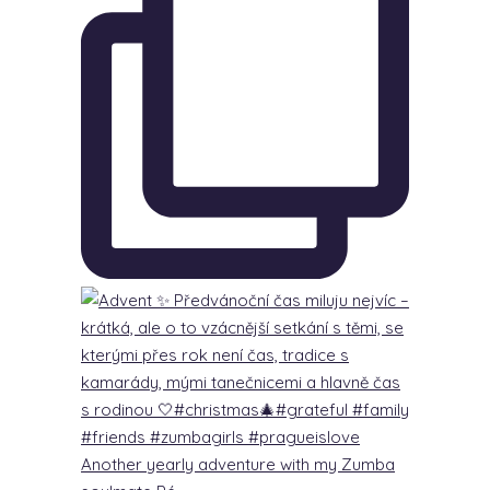
Another yearly adventure with my Zumba