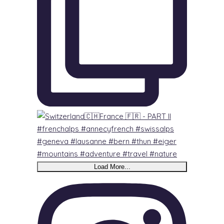
Load More...