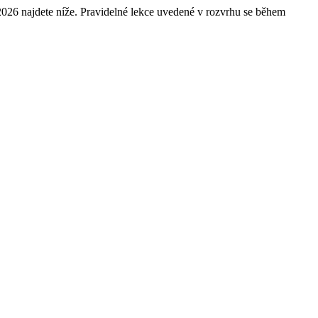
 2026 najdete níže. Pravidelné lekce uvedené v rozvrhu se během