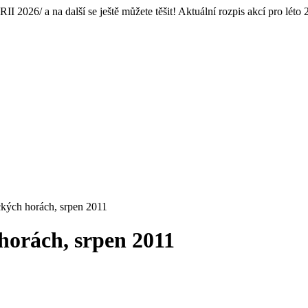
2026/ a na další se ještě můžete těšit! Aktuální rozpis akcí pro léto
ckých horách, srpen 2011
horách, srpen 2011