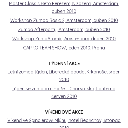
Master Class s Beto Perezem, Nizozemí, Amsterdam,
duben 2010
Workshop Zumba Basic 2, Amsterdam, duben 2010
Zumba Afterparty, Amsterdam, duben 2010
Workshop ZumbAtomic, Amsterdam, duben 2010
CAPRO TEAM SHOW, leden 2010, Praha
TÝDENNÍ AKCE
Letní zumba týden, Liberecká bouda, Krkonoše, srpen
2010
Týden se zumbou u moře – Chorvatsko, Lanterna,
červen 2010
VÍKENDOVÉ AKCE
Víkend ve Špindlerově Mlýnu, hotel Bedřichov, listopad