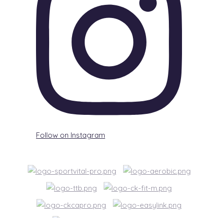
Follow on Instagram