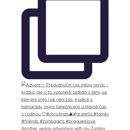
Another yearly adventure with my Zumba