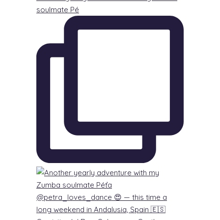
soulmate Pé