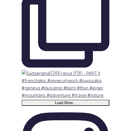
Load More...