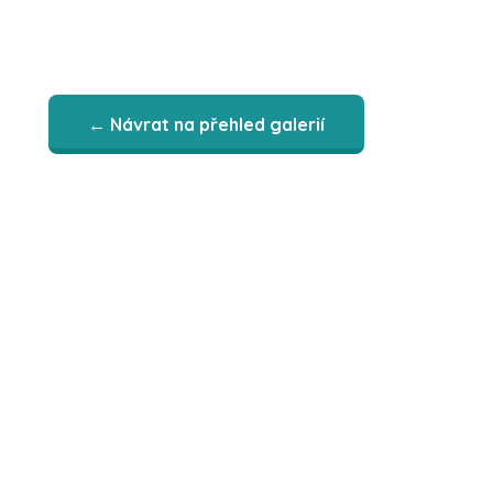
← Návrat na přehled galerií