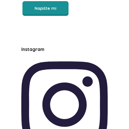
Napište mi
Instagram