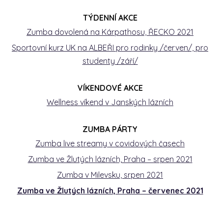
TÝDENNÍ AKCE
Zumba dovolená na Kárpathosu, ŘECKO 2021
Sportovní kurz UK na ALBEŘI pro rodinky /červen/, pro
studenty /září/
VÍKENDOVÉ AKCE
Wellness víkend v Janských lázních
ZUMBA PÁRTY
Zumba live streamy v covidových časech
Zumba ve Žlutých lázních, Praha – srpen 2021
Zumba v Milevsku, srpen 2021
Zumba ve Žlutých lázních, Praha – červenec 2021