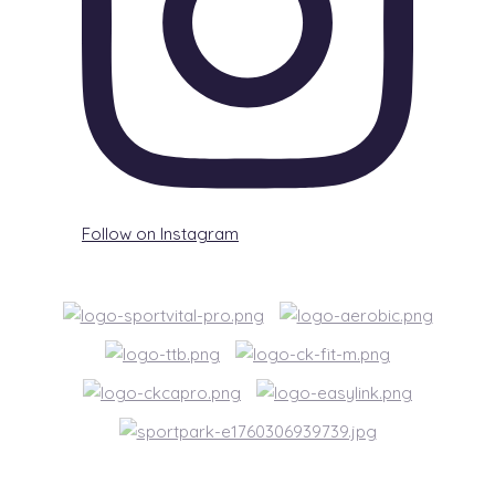
Follow on Instagram