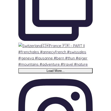
Load More...