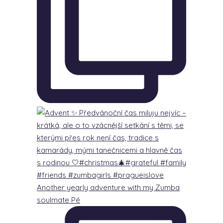
Another yearly adventure with my Zumba
soulmate Pé