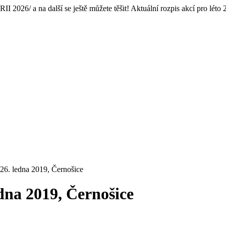
2026/ a na další se ještě můžete těšit! Aktuální rozpis akcí pro léto
 26. ledna 2019, Černošice
edna 2019, Černošice