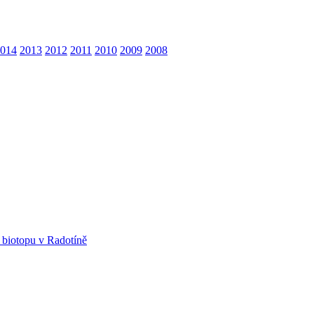
014
2013
2012
2011
2010
2009
2008
 biotopu v Radotíně