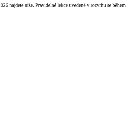
 2026 najdete níže. Pravidelné lekce uvedené v rozvrhu se během