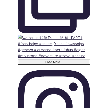
Load More...