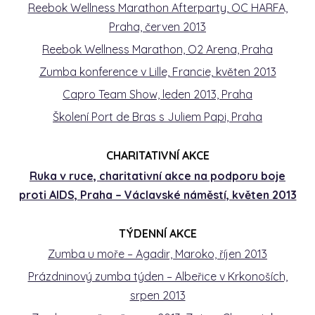
Reebok Wellness Marathon Afterparty, OC HARFA,
Praha, červen 2013
Reebok Wellness Marathon, O2 Arena, Praha
Zumba konference v Lille, Francie, květen 2013
Capro Team Show, leden 2013, Praha
Školení Port de Bras s Juliem Papi, Praha
CHARITATIVNÍ AKCE
Ruka v ruce, charitativní akce na podporu boje
proti AIDS, Praha – Václavské náměstí, květen 2013
TÝDENNÍ AKCE
Zumba u moře – Agadir, Maroko, říjen 2013
Prázdninový zumba týden – Albeřice v Krkonoších,
srpen 2013