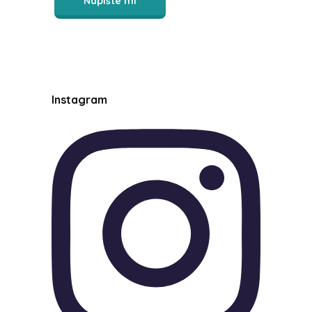
Napište mi
Instagram