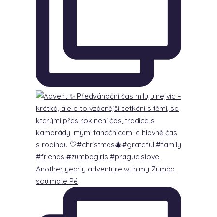
Another yearly adventure with my Zumba
soulmate Pé