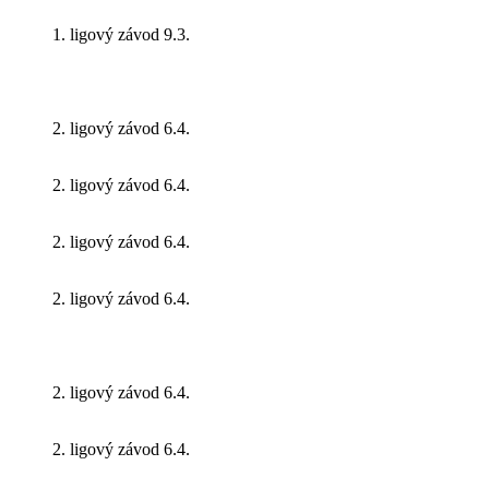
1. ligový závod 9.3.
2. ligový závod 6.4.
2. ligový závod 6.4.
2. ligový závod 6.4.
2. ligový závod 6.4.
2. ligový závod 6.4.
2. ligový závod 6.4.