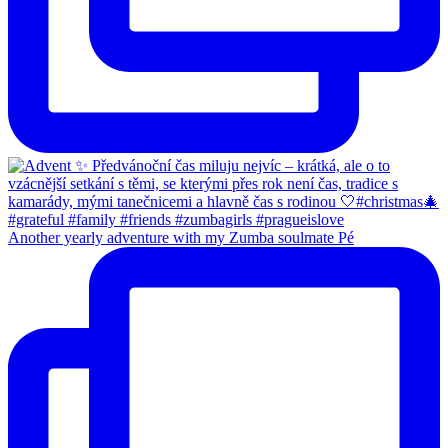
Another yearly adventure with my Zumba soulmate Pé