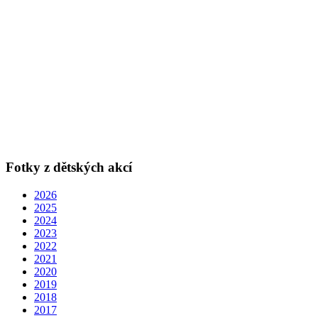
Fotky z dětských akcí
2026
2025
2024
2023
2022
2021
2020
2019
2018
2017