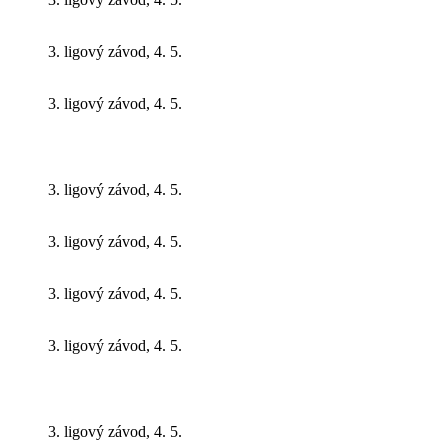
3. ligový závod, 4. 5.
3. ligový závod, 4. 5.
3. ligový závod, 4. 5.
3. ligový závod, 4. 5.
3. ligový závod, 4. 5.
3. ligový závod, 4. 5.
3. ligový závod, 4. 5.