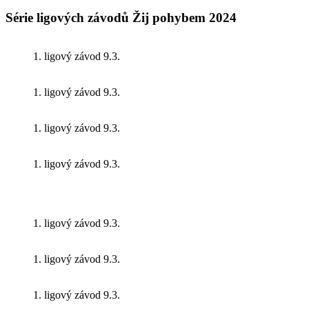
Série ligových závodů Žij pohybem 2024
1. ligový závod 9.3.
1. ligový závod 9.3.
1. ligový závod 9.3.
1. ligový závod 9.3.
1. ligový závod 9.3.
1. ligový závod 9.3.
1. ligový závod 9.3.