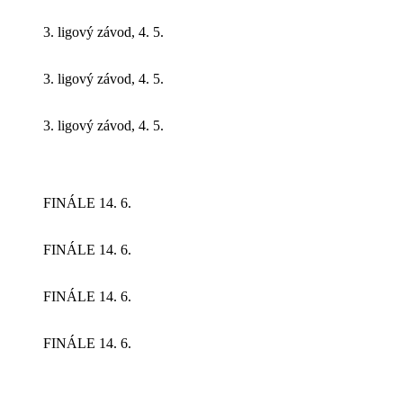
3. ligový závod, 4. 5.
3. ligový závod, 4. 5.
3. ligový závod, 4. 5.
FINÁLE 14. 6.
FINÁLE 14. 6.
FINÁLE 14. 6.
FINÁLE 14. 6.