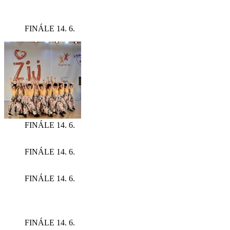
FINÁLE 14. 6.
FINÁLE 14. 6.
FINÁLE 14. 6.
FINÁLE 14. 6.
FINÁLE 14. 6.