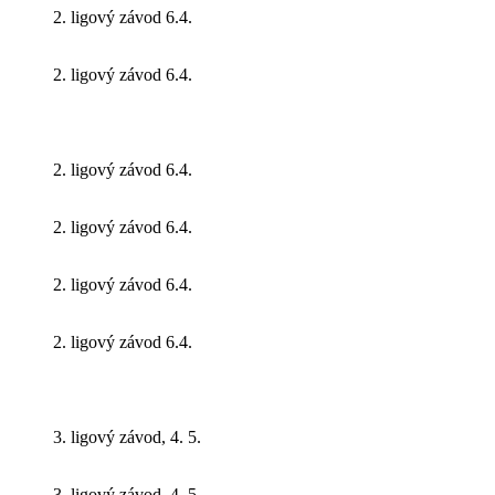
2. ligový závod 6.4.
2. ligový závod 6.4.
2. ligový závod 6.4.
2. ligový závod 6.4.
2. ligový závod 6.4.
2. ligový závod 6.4.
3. ligový závod, 4. 5.
3. ligový závod, 4. 5.