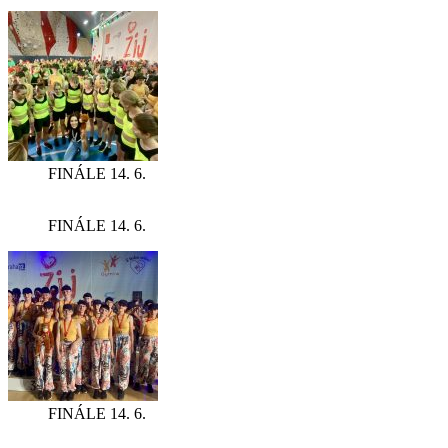
FINÁLE 14. 6.
FINÁLE 14. 6.
FINÁLE 14. 6.