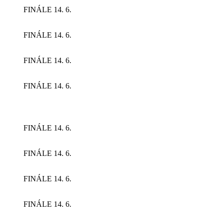
FINÁLE 14. 6.
FINÁLE 14. 6.
FINÁLE 14. 6.
FINÁLE 14. 6.
FINÁLE 14. 6.
FINÁLE 14. 6.
FINÁLE 14. 6.
FINÁLE 14. 6.