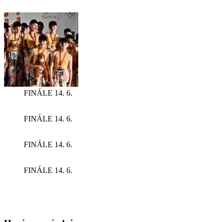
FINÁLE 14. 6.
FINÁLE 14. 6.
FINÁLE 14. 6.
FINÁLE 14. 6.