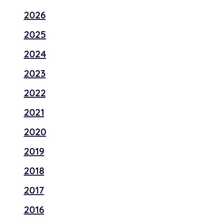
2026
2025
2024
2023
2022
2021
2020
2019
2018
2017
2016