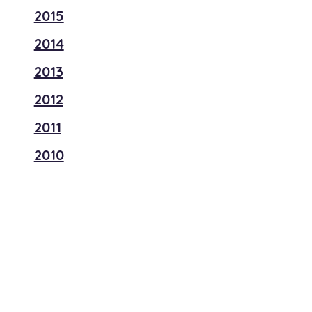
2015
2014
2013
2012
2011
2010