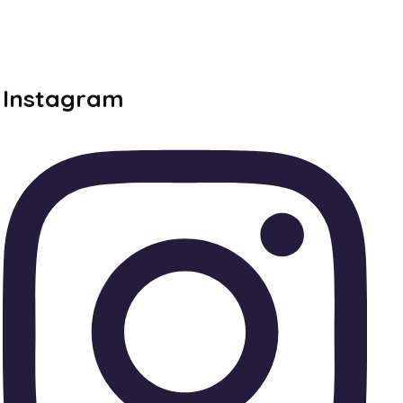
Instagram