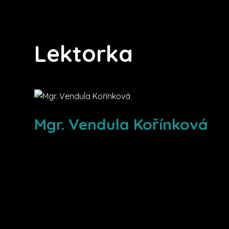
Lektorka
Mgr. Vendula Kořínková