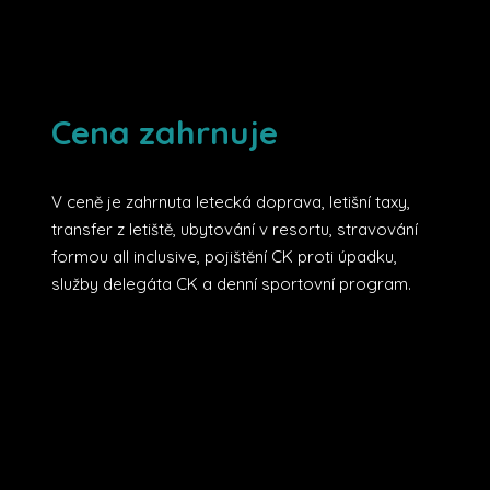
Cena zahrnuje
V ceně je zahrnuta letecká doprava, letišní taxy,
transfer z letiště, ubytování v resortu, stravování
formou all inclusive, pojištění CK proti úpadku,
služby delegáta CK a denní sportovní program.