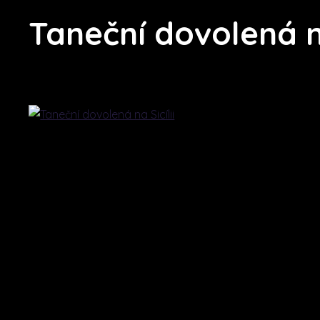
Taneční dovolená na