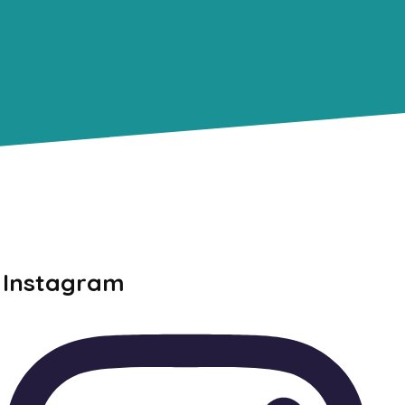
Instagram