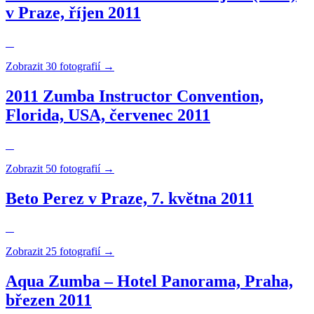
v Praze, říjen 2011
Zobrazit 30 fotografií →
2011 Zumba Instructor Convention,
Florida, USA, červenec 2011
Zobrazit 50 fotografií →
Beto Perez v Praze, 7. května 2011
Zobrazit 25 fotografií →
Aqua Zumba – Hotel Panorama, Praha,
březen 2011