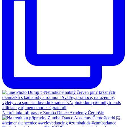
Na tréninku přípravky Zumba Dance Academy Černošic