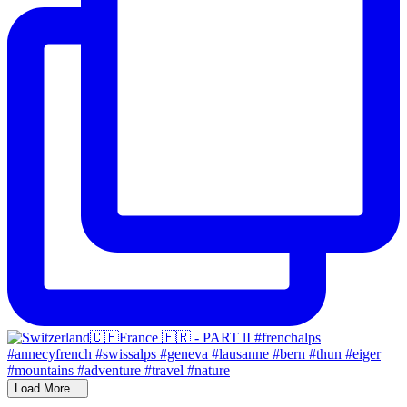
Load More...